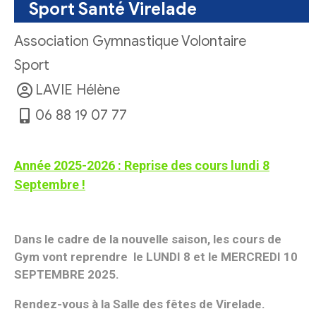
Sport Santé Virelade
Association Gymnastique Volontaire
Sport
LAVIE
Hélène
06 88 19 07 77
Année 2025-2026 : Reprise des cours lundi 8
Septembre !
Dans le cadre de la nouvelle saison, les cours de
Gym vont reprendre le LUNDI 8 et le MERCREDI 10
SEPTEMBRE 2025.
Rendez-vous à la Salle des fêtes de Virelade.