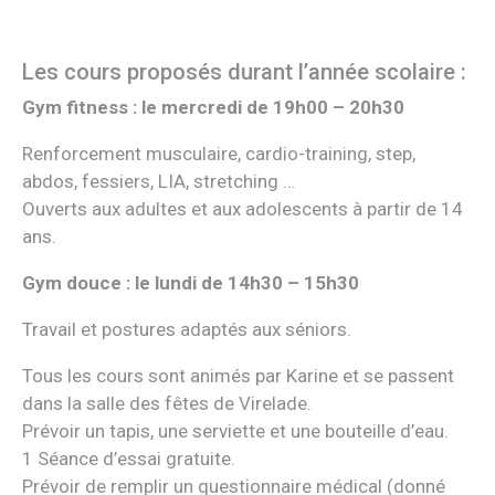
Les cours proposés durant l’année scolaire :
Gym fitness : le mercredi de 19h00 – 20h30
Renforcement musculaire, cardio-training, step,
abdos, fessiers, LIA, stretching …
Ouverts aux adultes et aux adolescents à partir de 14
ans.
Gym douce : le lundi de 14h30 – 15h30
Travail et postures adaptés aux séniors.
Tous les cours sont animés par Karine et se passent
dans la salle des fêtes de Virelade.
Prévoir un tapis, une serviette et une bouteille d’eau.
1 Séance d’essai gratuite.
Prévoir de remplir un questionnaire médical (donné