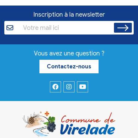
Inscription à la newsletter
Vous avez une question ?
Contactez-nous