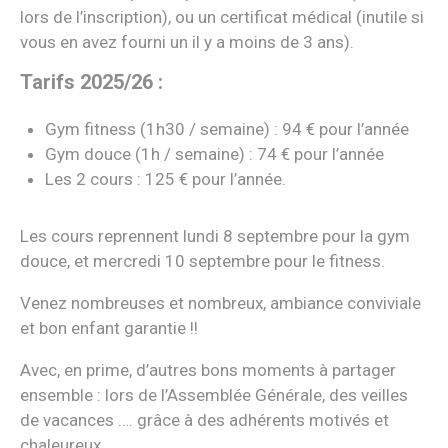
lors de l’inscription), ou un certificat médical (inutile si
vous en avez fourni un il y a moins de 3 ans).
Tarifs 2025/26 :
Gym fitness (1h30 / semaine) : 94 € pour l’année
Gym douce (1h / semaine) : 74 € pour l’année
Les 2 cours : 125 € pour l’année.
Les cours reprennent lundi 8 septembre pour la gym
douce, et mercredi 10 septembre pour le fitness.
Venez nombreuses et nombreux, ambiance conviviale
et bon enfant garantie !!
Avec, en prime, d’autres bons moments à partager
ensemble : lors de l’Assemblée Générale, des veilles
de vacances …. grâce à des adhérents motivés et
chaleureux …