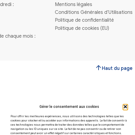
Vous avez une question