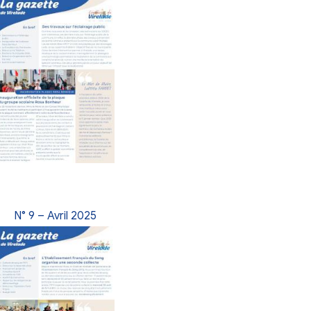
026
N° 12 – Janvier 2026