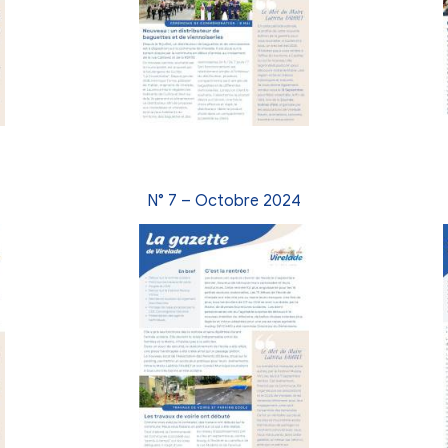
Octobre 2025
N° 10 – Juillet 