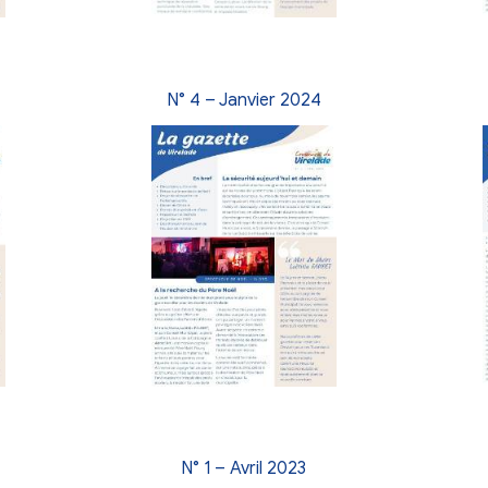
anvier 2025
N° 7 – Octobre 