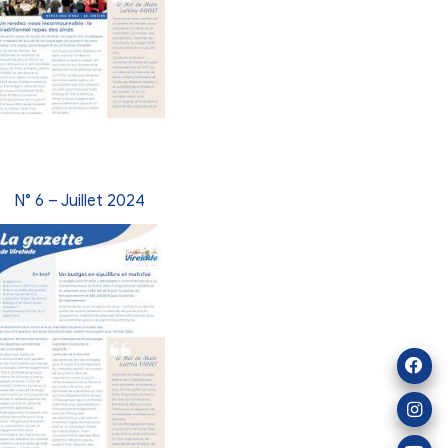
2025
N° 9 – Avril 2025