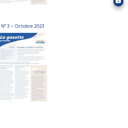
2024
N° 6 – Juillet 2024