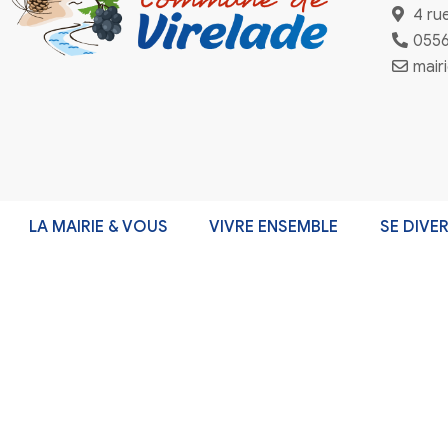
Inscriptio