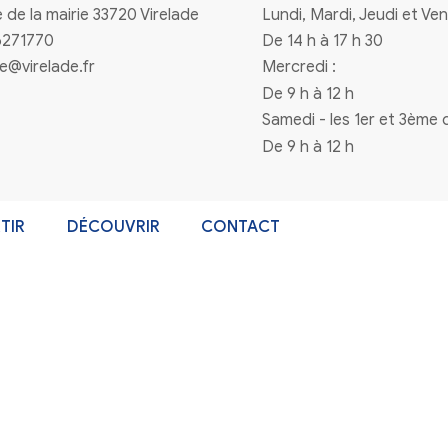
n à la newsletter