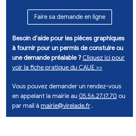
Faire sa demande en ligne
Besoin d’aide pour les pièces graphiques
à fournir pour un permis de constuire ou
une demande préalable ?
Cliquez ici pour
voir la fiche pratique du CAUE >>
Vous pouvez demander un rendez-vous
en appelant la mairie au
05.56.27.17.70
ou
par mail à
mairie@virelade.fr
.
.