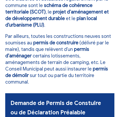
commune sont le
schéma de cohérence
territoriale (SCOT)
, le
projet d’aménagement et
de développement durable
et le
plan local
d’urbanisme (PLU)
.
Par ailleurs, toutes les constructions neuves sont
soumises au
permis de construire
(délivré par le
maire), tandis que relèvent d’un
permis
d’aménager
certains lotissements,
aménagements de terrain de camping, etc. Le
Conseil Municipal peut aussi instaurer le
permis
de démolir
sur tout ou partie du territoire
communal.
Demande de Permis de Constuire
ou de Déclaration Préalable