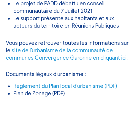
Le projet de PADD débattu en conseil
communautaire du 7 Juillet 2021
Le support présenté aux habitants et aux
acteurs du territoire en Réunions Publiques
Vous pouvez retrouver toutes les informations sur
le
site de l’urbanisme de la communauté de
communes Convergence Garonne en cliquant ici
.
Documents légaux d’urbanisme :
Règlement du Plan local d’urbanisme (PDF)
Plan de Zonage (PDF)