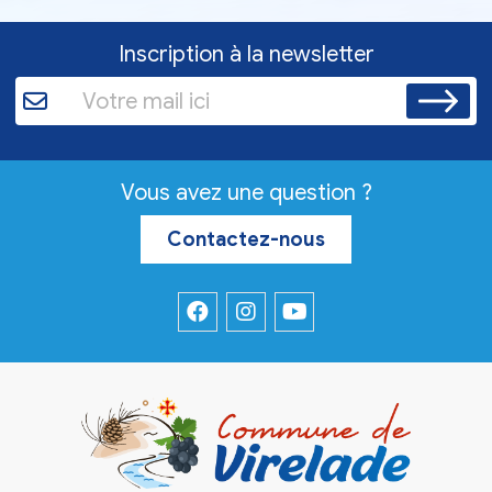
Inscription à la newsletter
Vous avez une question ?
Contactez-nous