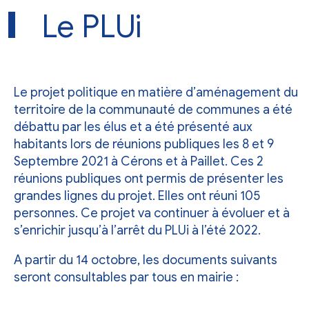
Le PLUi
Le
projet politique en matière d’aménagement du
territoire
de la
communauté de communes
a été
débattu par les élus et a été présenté aux
habitants lors de
réunions publiques les 8 et 9
Septembre
2021 à Cérons et à Paillet.
Ces 2
réunions publiques ont permis de présenter les
grandes lignes du projet. Elles ont réuni 105
personnes.
Ce projet va continuer à évoluer et à
s’enrichir jusqu’à l’arrêt du PLUi à l’été 2022.
A partir du 14 octobre, les documents suivants
seront consultables par tous en mairie :