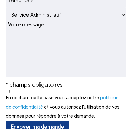
* champs obligatoires
En cochant cette case vous acceptez notre
politique
de confidentialité
et vous autorisez l'utilisation de vos
données pour répondre à votre demande.
Envoyer ma demande