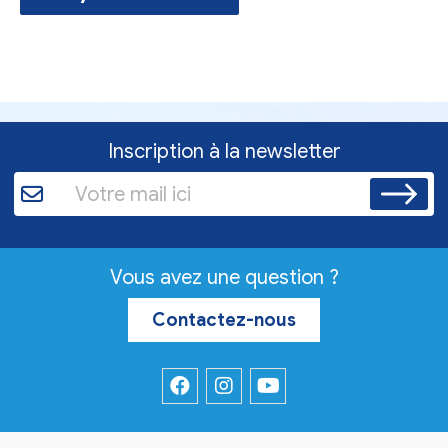
Inscription à la newsletter
Vous avez une question ?
Contactez-nous