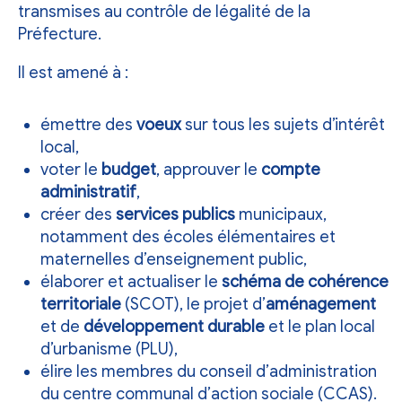
transmises au contrôle de légalité de la
Préfecture.
Il est amené à :
émettre des
voeux
sur tous les sujets d’intérêt
local,
voter le
budget
, approuver le
compte
administratif
,
créer des
services publics
municipaux,
notamment des écoles élémentaires et
maternelles d’enseignement public,
élaborer et actualiser le
schéma de cohérence
territoriale
(SCOT), le projet d’
aménagement
et de
développement durable
et le
plan local
d’urbanisme
(PLU),
élire les membres du conseil d’administration
du
centre communal d’action sociale
(CCAS).