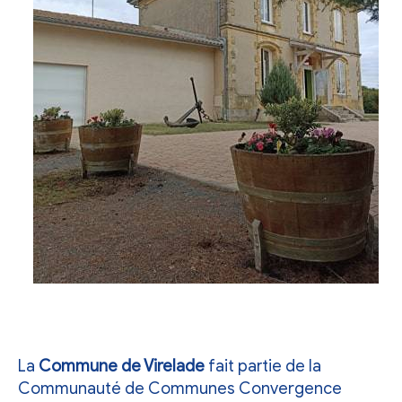
La
Commune de Virelade
fait partie de la
Communauté de Communes Convergence