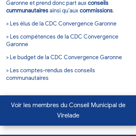
Garonne
et prend donc part aux
conseils
cummunautaires
ainsi qu’aux
commissions
.
> Les élus de la CDC Convergence Garonne
> Les compétences de la CDC Convergence
Garonne
> Le budget de la CDC Convergence Garonne
> Les comptes-rendus des conseils
communautaires
Voir les membres du Conseil Municipal de
Virelade