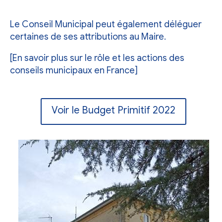
Le Conseil Municipal peut également déléguer
certaines de ses attributions au Maire.
[En savoir plus sur le rôle et les actions des
conseils municipaux en France]
Voir le Budget Primitif 2022