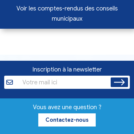
Voir les comptes-rendus des conseils
municipaux
Inscription à la newsletter
Vous avez une question ?
Contactez-nous