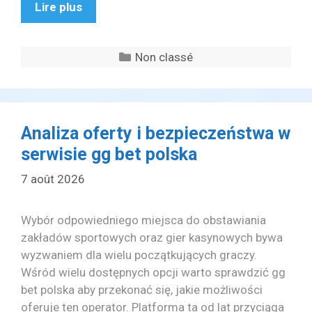
Lire plus
Catégories
Non classé
Analiza oferty i bezpieczeństwa w
serwisie gg bet polska
7 août 2026
Wybór odpowiedniego miejsca do obstawiania
zakładów sportowych oraz gier kasynowych bywa
wyzwaniem dla wielu początkujących graczy.
Wśród wielu dostępnych opcji warto sprawdzić gg
bet polska aby przekonać się, jakie możliwości
oferuje ten operator. Platforma ta od lat przyciąga