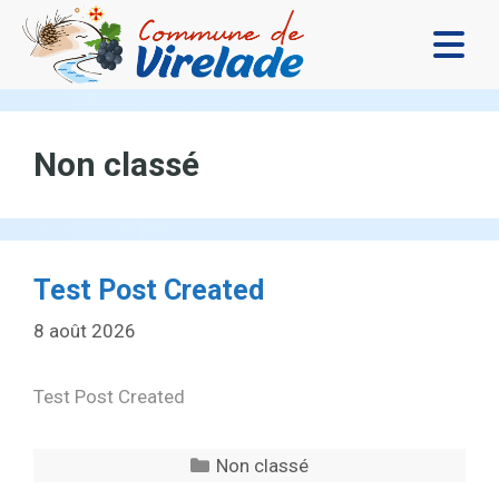
LA MAIRIE & VOUS
VIVRE ENSEMBLE
Non classé
SE DIVERTIR
DÉCOUVRIR
Test Post Created
CONTACT
8 août 2026
Test Post Created
Catégories
Non classé