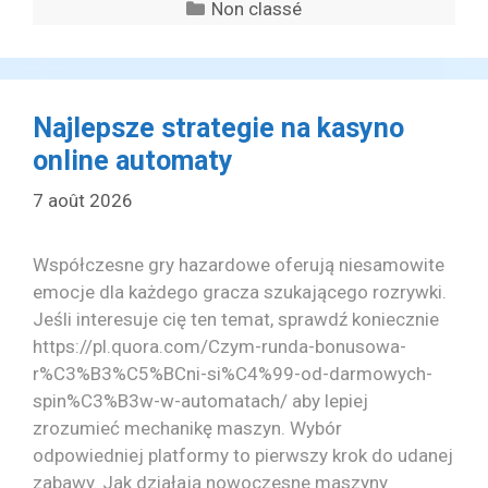
Catégories
Non classé
Najlepsze strategie na kasyno
online automaty
7 août 2026
Współczesne gry hazardowe oferują niesamowite
emocje dla każdego gracza szukającego rozrywki.
Jeśli interesuje cię ten temat, sprawdź koniecznie
https://pl.quora.com/Czym-runda-bonusowa-
r%C3%B3%C5%BCni-si%C4%99-od-darmowych-
spin%C3%B3w-w-automatach/ aby lepiej
zrozumieć mechanikę maszyn. Wybór
odpowiedniej platformy to pierwszy krok do udanej
zabawy. Jak działają nowoczesne maszyny