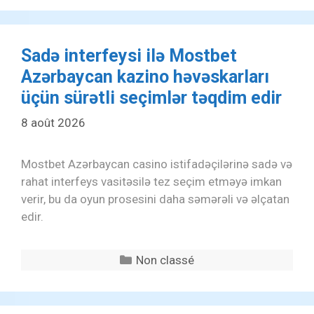
Sadə interfeysi ilə Mostbet
Azərbaycan kazino həvəskarları
üçün sürətli seçimlər təqdim edir
8 août 2026
Mostbet Azərbaycan casino istifadəçilərinə sadə və
rahat interfeys vasitəsilə tez seçim etməyə imkan
verir, bu da oyun prosesini daha səmərəli və əlçatan
edir.
Catégories
Non classé