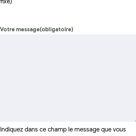
fixe)
Votre message
(obligatoire)
Indiquez dans ce champ le message que vous