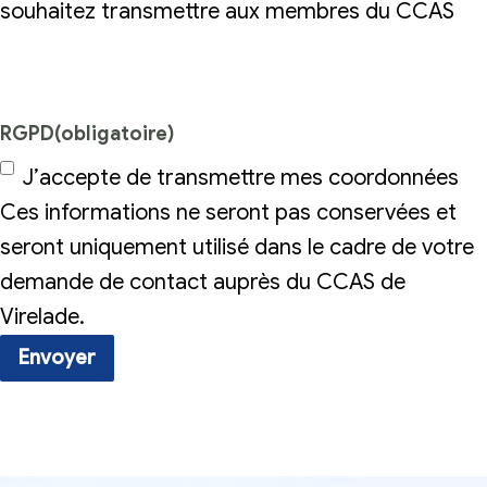
souhaitez transmettre aux membres du CCAS
RGPD
(obligatoire)
J’accepte de transmettre mes coordonnées
Ces informations ne seront pas conservées et
seront uniquement utilisé dans le cadre de votre
demande de contact auprès du CCAS de
Virelade.
Envoyer