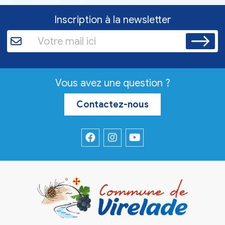
Inscription à la newsletter
Vous avez une question ?
Contactez-nous