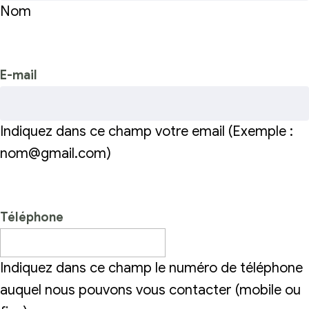
Nom
E-mail
Indiquez dans ce champ votre email (Exemple :
nom@gmail.com)
Téléphone
Indiquez dans ce champ le numéro de téléphone
auquel nous pouvons vous contacter (mobile ou