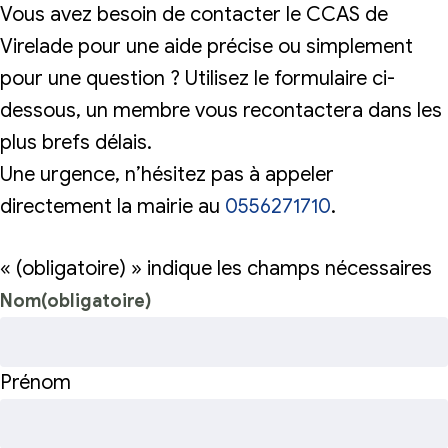
Vous avez besoin de contacter le CCAS de
Virelade pour une aide précise ou simplement
pour une question ? Utilisez le formulaire ci-
dessous, un membre vous recontactera dans les
plus brefs délais.
Une urgence, n’hésitez pas à appeler
directement la mairie au
0556271710
.
«
(obligatoire)
» indique les champs nécessaires
Nom
(obligatoire)
Prénom