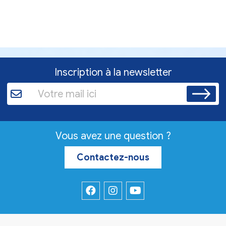
Inscription à la newsletter
Vous avez une question ?
Contactez-nous