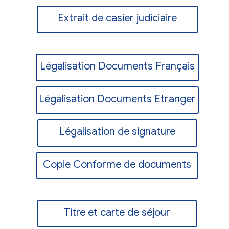
Extrait de casier judiciaire
Légalisation Documents Français
Légalisation Documents Etranger
Légalisation de signature
Copie Conforme de documents
Titre et carte de séjour