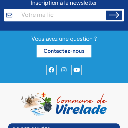
Inscription à la newsletter
Vous avez une question ?
Contactez-nous