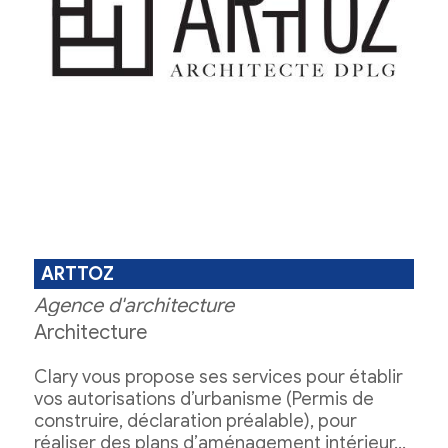
ARTTOZ
Agence d'architecture
Architecture
Clary vous propose ses services pour établir
vos autorisations d’urbanisme (Permis de
construire, déclaration préalable), pour
réaliser des plans d’aménagement intérieur…