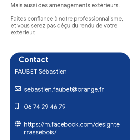
Mais aussi des aménagements extérieurs.
Faites confiance à notre professionnalisme,
et vous serez pas déçu du rendu de votre
extérieur.
Contact
FAUBET Sébastien
sebastien.faubet@orange.fr
06 74 29 46 79
https://m.facebook.com/designte
rrassebois/