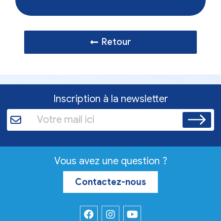
Retour
Inscription à la newsletter
Vous avez une question ?
Contactez-nous