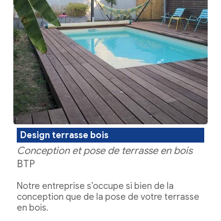
Design terrasse bois
Conception et pose de terrasse en bois
BTP
Notre entreprise s’occupe si bien de la
conception que de la pose de votre terrasse
en bois.