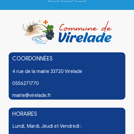
COORDONNÉES
4 rue de la mairie 33720 Virelade
0556271770
mairie@virelade.fr
HORAIRES
Lundi, Mardi, Jeudi et Vendredi :