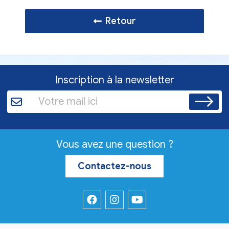
Retour
Inscription à la newsletter
Vous avez une question ?
Contactez-nous