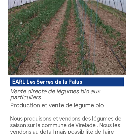
EARL Les Serres de la Palus
Vente directe de légumes bio aux
particuliers
Production et vente de légume bio
Nous produisons et vendons des légumes de
saison sur la commune de Virelade . Nous les
vendons au détail mais possibilité de faire