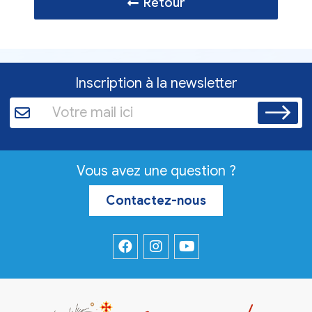
Retour
Inscription à la newsletter
Vous avez une question ?
Contactez-nous