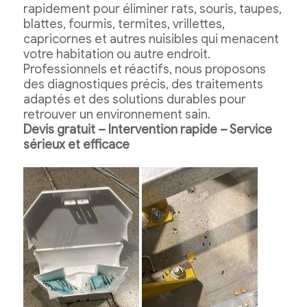
rapidement pour éliminer rats, souris, taupes,
blattes, fourmis, termites, vrillettes,
capricornes et autres nuisibles qui menacent
votre habitation ou autre endroit.
Professionnels et réactifs, nous proposons
des diagnostiques précis, des traitements
adaptés et des solutions durables pour
retrouver un environnement sain.
Devis gratuit – Intervention rapide – Service
sérieux et efficace