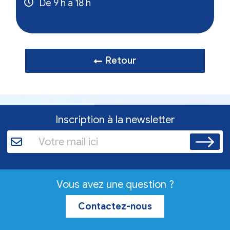
De 9 h à 18 h
Retour
Inscription à la newsletter
Vous avez une question ?
Contactez-nous