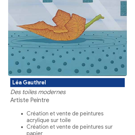
Léa Gauthrel
Des toiles modernes
Artiste Peintre
Création et vente de peintures
acrylique sur toile
Création et vente de peintures sur
papier