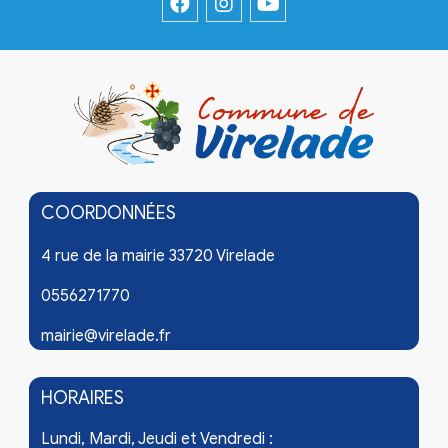
COORDONNÉES
4 rue de la mairie 33720 Virelade
0556271770
mairie@virelade.fr
HORAIRES
Lundi, Mardi, Jeudi et Vendredi :