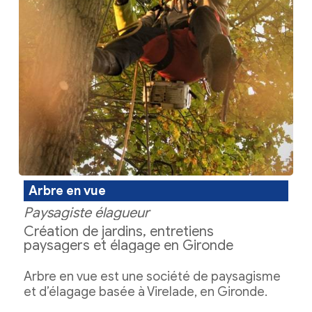
Arbre en vue
Paysagiste élagueur
Création de jardins, entretiens
paysagers et élagage en Gironde
Arbre en vue est une société de paysagisme
et d’élagage basée à Virelade, en Gironde.