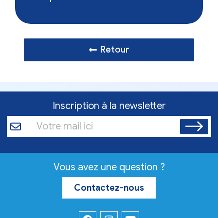
Retour
Inscription à la newsletter
Vous avez une question ?
Contactez-nous