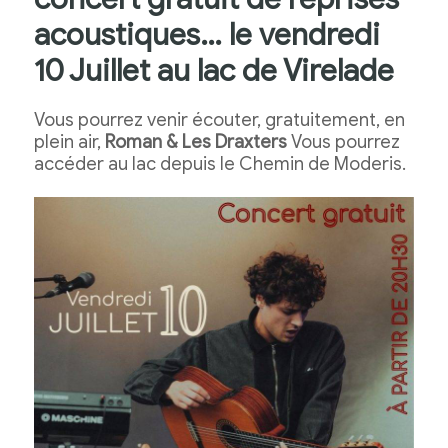
acoustiques… le vendredi
10 Juillet au lac de Virelade
Vous pourrez venir écouter, gratuitement, en
plein air,
Roman & Les Draxters
Vous pourrez
accéder au lac depuis le Chemin de Moderis.