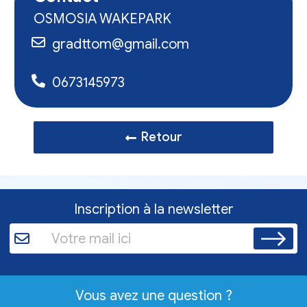
OSMOSIA WAKEPARK
gradttom@gmail.com
0673145973
Retour
Inscription à la newsletter
Vous avez une question ?