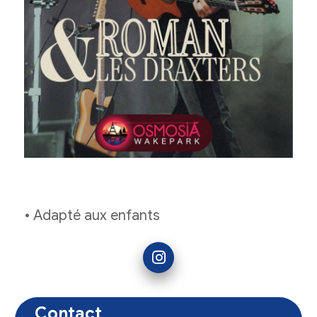
• Adapté aux enfants
Contact