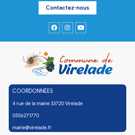
Contactez-nous
COORDONNÉES
4 rue de la mairie 33720 Virelade
0556271770
mairie@virelade.fr