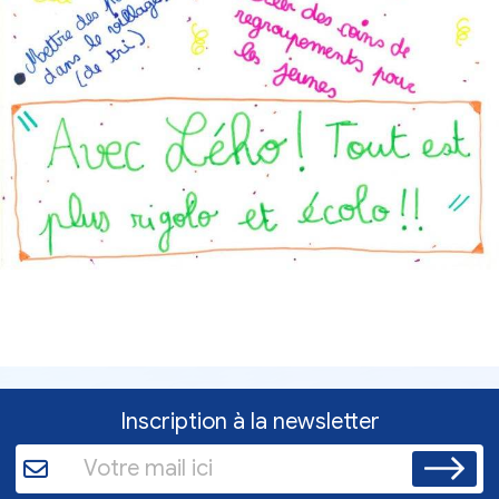
Inscription à la newsletter