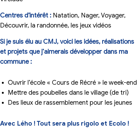
Centres d’intérêt :
Natation, Nager, Voyager,
Découvrir, la randonnée, les jeux vidéos
Si je suis élu au CMJ, voici les idées, réalisations
et projets que j’aimerais développer dans ma
commune :
Ouvrir l’école « Cours de Récré » le week-end
Mettre des poubelles dans le village (de tri)
Des lieux de rassemblement pour les jeunes
Avec Lého ! Tout sera plus rigolo et Ecolo !