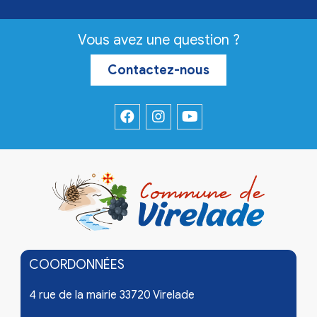
Vous avez une question ?
Contactez-nous
COORDONNÉES
4 rue de la mairie 33720 Virelade