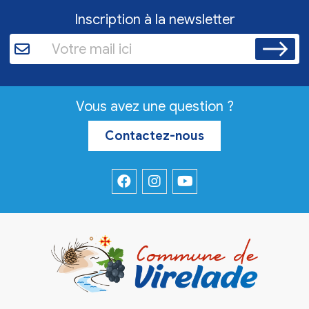
Inscription à la newsletter
Vous avez une question ?
Contactez-nous