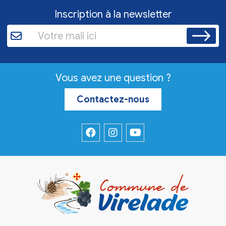
Inscription à la newsletter
Vous avez une question ?
Contactez-nous