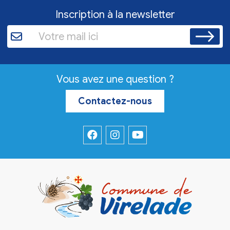
Inscription à la newsletter
Vous avez une question ?
Contactez-nous