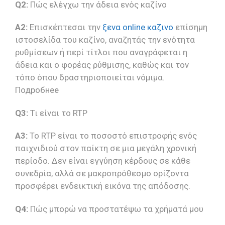
Q2:
Πώς ελέγχω την άδεια ενός καζίνο
A2:
Επισκέπτεσαι την
ξενα online καζινο
επίσημη
ιστοσελίδα του καζίνο, αναζητάς την ενότητα
ρυθμίσεων ή περί τίτλοι που αναγράφεται η
άδεια και ο φορέας ρύθμισης, καθώς και τον
τόπο όπου δραστηριοποιείται νόμιμα.
Подробнее
Q3:
Τι είναι το RTP
A3:
Το RTP είναι το ποσοστό επιστροφής ενός
παιχνιδιού στον παίκτη σε μια μεγάλη χρονική
περίοδο. Δεν είναι εγγύηση κέρδους σε κάθε
συνεδρία, αλλά σε μακροπρόθεσμο ορίζοντα
προσφέρει ενδεικτική εικόνα της απόδοσης.
Q4:
Πώς μπορώ να προστατέψω τα χρήματά μου