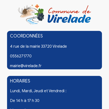
COORDONNÉES
4 rue de la mairie 33720 Virelade
0556271770
mairie@virelade.fr
HORAIRES
Lundi, Mardi, Jeudi et Vendredi :
De 14 h à 17 h 30