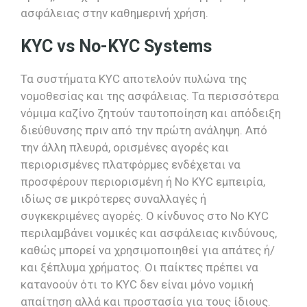
ασφάλειας στην καθημερινή χρήση.
KYC vs No-KYC Systems
Τα συστήματα KYC αποτελούν πυλώνα της
νομοθεσίας και της ασφάλειας. Τα περισσότερα
νόμιμα καζίνο ζητούν ταυτοποίηση και απόδειξη
διεύθυνσης πριν από την πρώτη ανάληψη. Από
την άλλη πλευρά, ορισμένες αγορές και
περιορισμένες πλατφόρμες ενδέχεται να
προσφέρουν περιορισμένη ή No KYC εμπειρία,
ιδίως σε μικρότερες συναλλαγές ή
συγκεκριμένες αγορές. Ο κίνδυνος στο No KYC
περιλαμβάνει νομικές και ασφάλειας κινδύνους,
καθώς μπορεί να χρησιμοποιηθεί για απάτες ή/
και ξέπλυμα χρήματος. Οι παίκτες πρέπει να
κατανοούν ότι το KYC δεν είναι μόνο νομική
απαίτηση αλλά και προστασία για τους ίδιους.