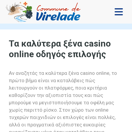
LA MAIRIE & VOUS
VIVRE ENSEMBLE
Τα καλύτερα ξένα casino
online οδηγός επιλογής
SE DIVERTIR
DÉCOUVRIR
Αν αναζητάς τα καλύτερα ξένα casino online, το
CONTACT
πρώτο βήμα είναι να καταλάβεις πώς
λειτουργούν οι πλατφόρμες, ποια κριτήρια
καθορίζουν την αξιοπιστία τους και πώς
μπορούμε να μεγιστοποιήσουμε τα οφέλη μας
χωρίς περιττό ρίσκο. Στον χώρο των online
τυχερών παιχνιδιών οι επιλογές είναι πολλές,
αλλά οι πραγματικά αξιόπιστες ευκαιρίες