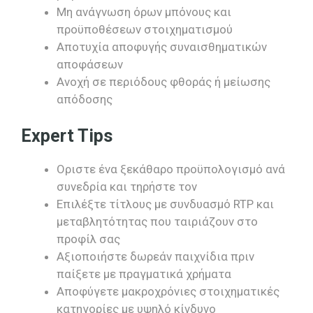
Μη ανάγνωση όρων μπόνους και
προϋποθέσεων στοιχηματισμού
Αποτυχία αποφυγής συναισθηματικών
αποφάσεων
Ανοχή σε περιόδους φθοράς ή μείωσης
απόδοσης
Expert Tips
Οριστε ένα ξεκάθαρο προϋπολογισμό ανά
συνεδρία και τηρήστε τον
Επιλέξτε τίτλους με συνδυασμό RTP και
μεταβλητότητας που ταιριάζουν στο
προφίλ σας
Αξιοποιήστε δωρεάν παιχνίδια πριν
παίξετε με πραγματικά χρήματα
Αποφύγετε μακροχρόνιες στοιχηματικές
κατηγορίες με υψηλό κίνδυνο