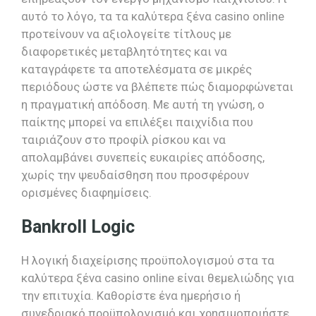
αυτό το λόγο, τα τα καλύτερα ξένα casino online
προτείνουν να αξιολογείτε τίτλους με
διαφορετικές μεταβλητότητες και να
καταγράφετε τα αποτελέσματα σε μικρές
περιόδους ώστε να βλέπετε πώς διαμορφώνεται
η πραγματική απόδοση. Με αυτή τη γνώση, ο
παίκτης μπορεί να επιλέξει παιχνίδια που
ταιριάζουν στο προφίλ ρίσκου και να
απολαμβάνει συνεπείς ευκαιρίες απόδοσης,
χωρίς την ψευδαίσθηση που προσφέρουν
ορισμένες διαφημίσεις.
Bankroll Logic
Η λογική διαχείρισης προϋπολογισμού στα τα
καλύτερα ξένα casino online είναι θεμελιώδης για
την επιτυχία. Καθορίστε ένα ημερήσιο ή
συνεδριακό προϋπολογισμό και χρησιμοποιήστε