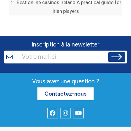
Best online casinos ireland A practical guide for
Irish players
Inscription à la newsletter
Vous avez une question ?
Contactez-nous