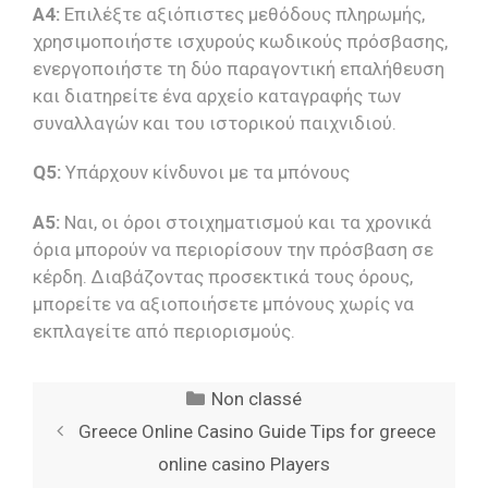
A4:
Επιλέξτε αξιόπιστες μεθόδους πληρωμής,
χρησιμοποιήστε ισχυρούς κωδικούς πρόσβασης,
ενεργοποιήστε τη δύο παραγοντική επαλήθευση
και διατηρείτε ένα αρχείο καταγραφής των
συναλλαγών και του ιστορικού παιχνιδιού.
Q5:
Υπάρχουν κίνδυνοι με τα μπόνους
A5:
Ναι, οι όροι στοιχηματισμού και τα χρονικά
όρια μπορούν να περιορίσουν την πρόσβαση σε
κέρδη. Διαβάζοντας προσεκτικά τους όρους,
μπορείτε να αξιοποιήσετε μπόνους χωρίς να
εκπλαγείτε από περιορισμούς.
Catégories
Non classé
Greece Online Casino Guide Tips for greece
online casino Players