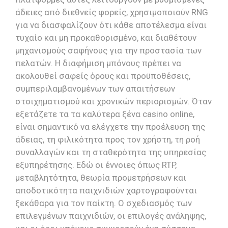
άδειες από διεθνείς φορείς, χρησιμοποιούν RNG
για να διασφαλίζουν ότι κάθε αποτέλεσμα είναι
τυχαίο και μη προκαθορισμένο, και διαθέτουν
μηχανισμούς σαφήνους για την προστασία των
πελατών. Η διαφήμιση μπόνους πρέπει να
ακολουθεί σαφείς όρους και προϋποθέσεις,
συμπεριλαμβανομένων των απαιτήσεων
στοιχηματισμού και χρονικών περιορισμών. Όταν
εξετάζετε τα τα καλύτερα ξένα casino online,
είναι σημαντικό να ελέγχετε την προέλευση της
άδειας, τη φιλικότητα προς τον χρήστη, τη ροή
συναλλαγών και τη σταθερότητα της υπηρεσίας
εξυπηρέτησης. Εδώ οι έννοιες όπως RTP,
μεταβλητότητα, θεωρία προμετρήσεων και
αποδοτικότητα παιχνιδιών χαρτογραφούνται
ξεκάθαρα για τον παίκτη. Ο σχεδιασμός των
επιλεγμένων παιχνιδιών, οι επιλογές ανάληψης,