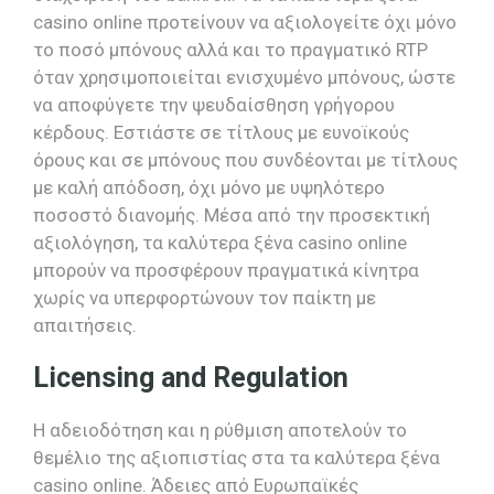
casino online προτείνουν να αξιολογείτε όχι μόνο
το ποσό μπόνους αλλά και το πραγματικό RTP
όταν χρησιμοποιείται ενισχυμένο μπόνους, ώστε
να αποφύγετε την ψευδαίσθηση γρήγορου
κέρδους. Εστιάστε σε τίτλους με ευνοϊκούς
όρους και σε μπόνους που συνδέονται με τίτλους
με καλή απόδοση, όχι μόνο με υψηλότερο
ποσοστό διανομής. Μέσα από την προσεκτική
αξιολόγηση, τα καλύτερα ξένα casino online
μπορούν να προσφέρουν πραγματικά κίνητρα
χωρίς να υπερφορτώνουν τον παίκτη με
απαιτήσεις.
Licensing and Regulation
Η αδειοδότηση και η ρύθμιση αποτελούν το
θεμέλιο της αξιοπιστίας στα τα καλύτερα ξένα
casino online. Άδειες από Ευρωπαϊκές