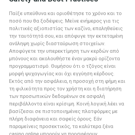
Παίξε υπεύθυνα και οριοθέτησε το χρόνο και το
ποσό που θα ξοδέψεις. Μείνε ενήμερος για τις
πολιτικές αξιοπιστίας των καζίνο, επαληθεύεις
την ταυτότητά σου, και απόφυγε την εκτεταμένη
ανάληψη χωρίς διασταύρωση στοιχείων.
Αποφύγετε την υπερεκτίμηση των κερδών από
μπόνους και ακολουθήστε έναν μακρύ ορίζοντα
προγραμματισμό. Θυμήσου ότι ο τζόγος είναι
μορφή ψυχαγωγίας και όχι εγγύηση κέρδους.
Εκτός από την ασφάλεια, η προσοχή στη φήμη και
τη φιλικότητα προς τον χρήστη και η διατήρηση
των προσωπικών δεδομένων σε ασφαλή
περιβάλλοντα είναι κρίσιμη. Κοινή λογική λέει να
βασίζεσαι σε πιστοποιημένες πλατφόρμες με
πλήρη διαφάνεια και σαφείς όρους. Εάν
παραμείνεις προσεκτικός, τα καλύτερα ξένα
casino online μπορούν να προσφέρουν