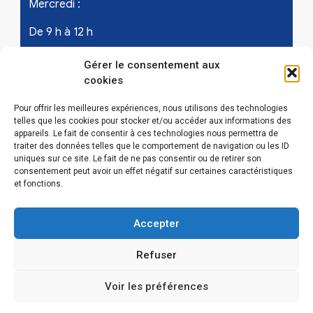
Mercredi :
De 9 h à 12 h
Samedi - les 1er et 3ème de chaque mois :
Gérer le consentement aux
cookies
De 9 h à 12 h
Pour offrir les meilleures expériences, nous utilisons des technologies
telles que les cookies pour stocker et/ou accéder aux informations des
appareils. Le fait de consentir à ces technologies nous permettra de
LIENS UTILES
traiter des données telles que le comportement de navigation ou les ID
uniques sur ce site. Le fait de ne pas consentir ou de retirer son
Mentions légales
consentement peut avoir un effet négatif sur certaines caractéristiques
et fonctions.
Conditions Générales d’Utilisations
Accepter
Politique de confidentialité
Refuser
Politique de cookies (EU)
Voir les préférences