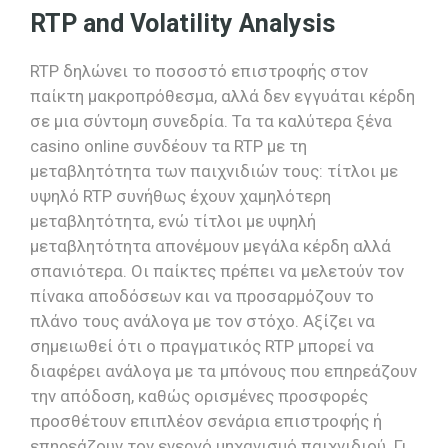
RTP and Volatility Analysis
RTP δηλώνει το ποσοστό επιστροφής στον
παίκτη μακροπρόθεσμα, αλλά δεν εγγυάται κέρδη
σε μια σύντομη συνεδρία. Τα τα καλύτερα ξένα
casino online συνδέουν τα RTP με τη
μεταβλητότητα των παιχνιδιών τους: τίτλοι με
υψηλό RTP συνήθως έχουν χαμηλότερη
μεταβλητότητα, ενώ τίτλοι με υψηλή
μεταβλητότητα απονέμουν μεγάλα κέρδη αλλά
σπανιότερα. Οι παίκτες πρέπει να μελετούν τον
πίνακα αποδόσεων και να προσαρμόζουν το
πλάνο τους ανάλογα με τον στόχο. Αξίζει να
σημειωθεί ότι ο πραγματικός RTP μπορεί να
διαφέρει ανάλογα με τα μπόνους που επηρεάζουν
την απόδοση, καθώς ορισμένες προσφορές
προσθέτουν επιπλέον σενάρια επιστροφής ή
επηρεάζουν τον ενεργό μηχανισμό παιχνιδιού. Γι