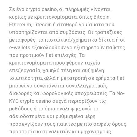
Σε ένα crypto casino, οι πληρωμές γίνονται
κυρίως με κρυπτονομίσματα, όπως Bitcoin,
Ethereum, Litecoin ή σταθερά νομίσματα που
υποστηρίζονται από συμβάσεις. Οι τραπεζικές
μεταφορές, τα πιστωτικά/χρηματικά δίκτυα ή οι
e-wallets εξακολουθούν να εξυπηρετούν παίκτες
που προτιμούν fiat επιλογές. Τα
κρυπτονομίσματα προσφέρουν ταχεία
επεξεργασία, χαμηλά τέλη και αυξημένη
ιδιωτικότητα, αλλά η μετατροπή σε χρήματα fiat
μπορεί να συνεπάγεται συναλλαγματικές
διαφορές και φορολογικές υποχρεώσεις. Τα No-
KYC crypto casino συχνά περιορίζουν τις
μεθόδους ή τα όρια ανάληψης, ενώ τα
αδειοδοτημένα και ρυθμισμένα μέρη
προσεγγίζουν τους παίκτες με πιο σαφείς όρους,
προστασία καταναλωτών και μηχανισμούς