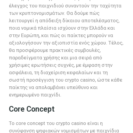
έλεγχος του παιχνιδιού συναντούν την ταχύτητα
των κρυπτονομισμάτων. Θα δούμε πώς
λειτουργεί η απόδειξη δίκαιου αποτελέσματος,
ποια νομικά πλαίσια ισχύουν στην Ελλάδα και
στην Ευρώπη, και πώς οι παίκτες μπορούν να
αξιολογήσουν την αξιοπιστία ενός χώρου. Τέλος,
θα προσφέρουμε πρακτικές συμβουλές,
παραδείγματα χρήσης και μια σειρά από
χρήσιμες ερωτήσεις συχνές, με έμφαση στην
ασφάλεια, τη διαχείριση κεφαλαίων και τη
σωστή προσέγγιση του crypto casino, ώστε κάθε
παίκτης να απολαμβάνει υπεύθυνο και
ενημερωμένο παιχνίδι.
Core Concept
Το core concept του crypto casino είναι η
συνύφανση ψηφιακών νομισμάτων με παιχνίδια