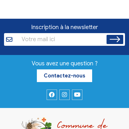
Inscription à la newsletter
Vous avez une question ?
Contactez-nous