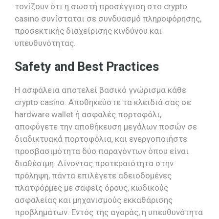
τονίζουν ότι η σωστή προσέγγιση στο crypto
casino συνίσταται σε συνδυασμό πληροφόρησης,
προσεκτικής διαχείρισης κινδύνου και
υπευθυνότητας.
Safety and Best Practices
Η ασφάλεια αποτελεί βασικό γνώρισμα κάθε
crypto casino. Αποθηκεύστε τα κλειδιά σας σε
hardware wallet ή ασφαλές πορτοφόλι,
αποφύγετε την αποθήκευση μεγάλων ποσών σε
διαδικτυακά πορτοφόλια, και ενεργοποιήστε
προσβασιμότητα δύο παραγόντων όπου είναι
διαθέσιμη. Δίνοντας προτεραιότητα στην
πρόληψη, πάντα επιλέγετε αδειοδομένες
πλατφόρμες με σαφείς όρους, κωδικούς
ασφαλείας και μηχανισμούς εκκαθάρισης
προβλημάτων. Εντός της αγοράς, η υπευθυνότητα