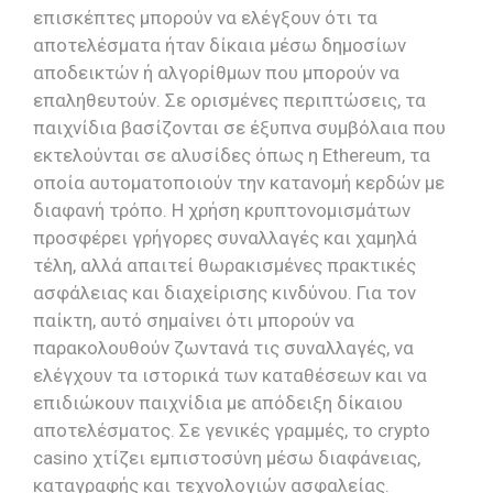
επισκέπτες μπορούν να ελέγξουν ότι τα
αποτελέσματα ήταν δίκαια μέσω δημοσίων
αποδεικτών ή αλγορίθμων που μπορούν να
επαληθευτούν. Σε ορισμένες περιπτώσεις, τα
παιχνίδια βασίζονται σε έξυπνα συμβόλαια που
εκτελούνται σε αλυσίδες όπως η Ethereum, τα
οποία αυτοματοποιούν την κατανομή κερδών με
διαφανή τρόπο. Η χρήση κρυπτονομισμάτων
προσφέρει γρήγορες συναλλαγές και χαμηλά
τέλη, αλλά απαιτεί θωρακισμένες πρακτικές
ασφάλειας και διαχείρισης κινδύνου. Για τον
παίκτη, αυτό σημαίνει ότι μπορούν να
παρακολουθούν ζωντανά τις συναλλαγές, να
ελέγχουν τα ιστορικά των καταθέσεων και να
επιδιώκουν παιχνίδια με απόδειξη δίκαιου
αποτελέσματος. Σε γενικές γραμμές, το crypto
casino χτίζει εμπιστοσύνη μέσω διαφάνειας,
καταγραφής και τεχνολογιών ασφαλείας.