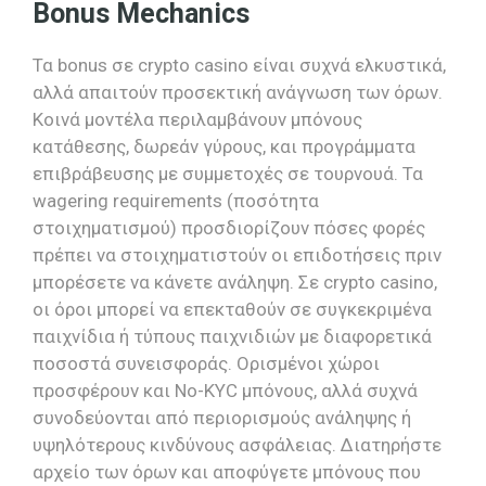
Bonus Mechanics
Τα bonus σε crypto casino είναι συχνά ελκυστικά,
αλλά απαιτούν προσεκτική ανάγνωση των όρων.
Κοινά μοντέλα περιλαμβάνουν μπόνους
κατάθεσης, δωρεάν γύρους, και προγράμματα
επιβράβευσης με συμμετοχές σε τουρνουά. Τα
wagering requirements (ποσότητα
στοιχηματισμού) προσδιορίζουν πόσες φορές
πρέπει να στοιχηματιστούν οι επιδοτήσεις πριν
μπορέσετε να κάνετε ανάληψη. Σε crypto casino,
οι όροι μπορεί να επεκταθούν σε συγκεκριμένα
παιχνίδια ή τύπους παιχνιδιών με διαφορετικά
ποσοστά συνεισφοράς. Ορισμένοι χώροι
προσφέρουν και No-KYC μπόνους, αλλά συχνά
συνοδεύονται από περιορισμούς ανάληψης ή
υψηλότερους κινδύνους ασφάλειας. Διατηρήστε
αρχείο των όρων και αποφύγετε μπόνους που