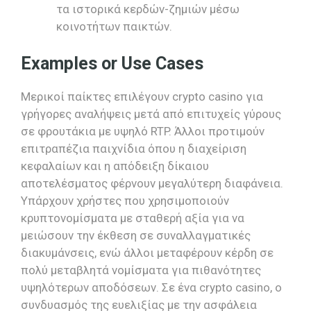
τα ιστορικά κερδών-ζημιών μέσω
κοινοτήτων παικτών.
Examples or Use Cases
Μερικοί παίκτες επιλέγουν crypto casino για
γρήγορες αναλήψεις μετά από επιτυχείς γύρους
σε φρουτάκια με υψηλό RTP. Άλλοι προτιμούν
επιτραπέζια παιχνίδια όπου η διαχείριση
κεφαλαίων και η απόδειξη δίκαιου
αποτελέσματος φέρνουν μεγαλύτερη διαφάνεια.
Υπάρχουν χρήστες που χρησιμοποιούν
κρυπτονομίσματα με σταθερή αξία για να
μειώσουν την έκθεση σε συναλλαγματικές
διακυμάνσεις, ενώ άλλοι μεταφέρουν κέρδη σε
πολύ μεταβλητά νομίσματα για πιθανότητες
υψηλότερων αποδόσεων. Σε ένα crypto casino, ο
συνδυασμός της ευελιξίας με την ασφάλεια