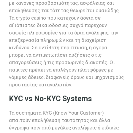
με κανόνες προσβασιμότητας, ασφάλειας και
επαλήθευσης ταυτότητας θεωρείται ουσιώδης.
Τα crypto casino που κατέχουν άδεια σε
αξιόπιστες δικαιοδοσίες συχνά παρέχουν
σαφείς πληροφορίες για τα όρια ανάληψης, την
επεξεργασία πληρωμών και τη διαχείριση
κινδύνου. Σε αντίθετη περίπτωση, η αγορά
μπορεί να αντιμετωπίσει αυξήσεις στις
απαγορεύσεις ή τις προσωρινές διακοπές. Οι
παίκτες πρέπει να επιλέγουν πλατφόρμες με
νόμιμες άδειες, διαφανείς όρους και μηχανισμούς
προστασίας καταναλωτών.
KYC vs No-KYC Systems
Τα συστήματα KYC (Know Your Customer)
απαιτούν επαλήθευση ταυτότητας και άλλα
έγγραφα πριν από μεγάλες αναλήψεις ή ειδικές