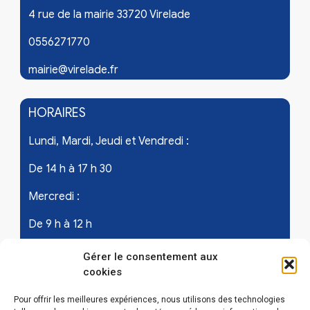
4 rue de la mairie 33720 Virelade
0556271770
mairie@virelade.fr
HORAIRES
Lundi, Mardi, Jeudi et Vendredi :
De 14 h à 17 h 30
Mercredi :
De 9 h à 12 h
Samedi - les 1er et 3ème de chaque mois :
Gérer le consentement aux
cookies
De 9 h à 12 h
Pour offrir les meilleures expériences, nous utilisons des technologies