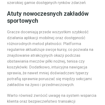
szerokiej gamie dostępnych rynków zdarzeń.
Atuty nowoczesnych zakładów
sportowych
Gracze doceniają przede wszystkim szybkość
działania aplikacji mobilnej oraz dostępność
różnorodnych metod płatności. Platforma
regularnie aktualizuje swoje kursy, co pozwala na
znajdowanie atrakcyjnych okazji podczas
obstawiania meczów piłki nożnej, tenisa czy
koszykówki. Dodatkowo, intuicyjna nawigacja
sprawia, że nawet mniej doświadczeni typerzy
potrafią sprawnie poruszać się między sekcjami
zakładów na żywo i przedmeczowych.
Warto również zwrócić uwagę na system wsparcia
klienta oraz bezpieczeństwo transakcji