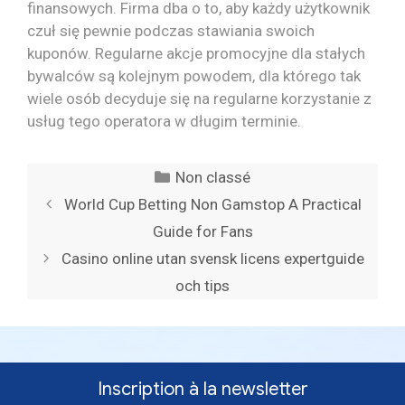
finansowych. Firma dba o to, aby każdy użytkownik
czuł się pewnie podczas stawiania swoich
kuponów. Regularne akcje promocyjne dla stałych
bywalców są kolejnym powodem, dla którego tak
wiele osób decyduje się na regularne korzystanie z
usług tego operatora w długim terminie.
Catégories
Non classé
World Cup Betting Non Gamstop A Practical
Guide for Fans
Casino online utan svensk licens expertguide
och tips
Inscription à la newsletter