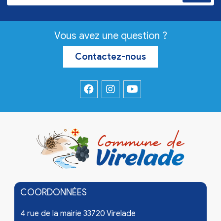
Vous avez une question ?
Contactez-nous
COORDONNÉES
4 rue de la mairie 33720 Virelade