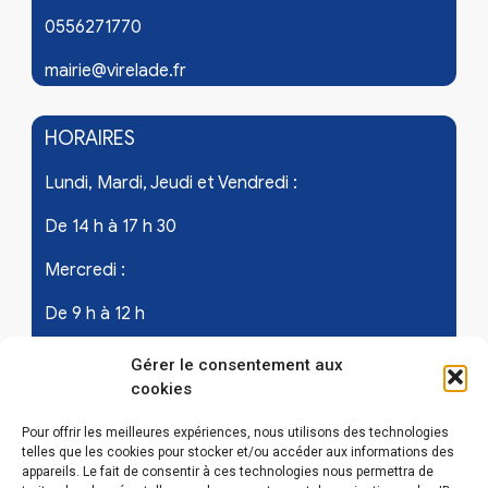
0556271770
mairie@virelade.fr
HORAIRES
Lundi, Mardi, Jeudi et Vendredi :
De 14 h à 17 h 30
Mercredi :
De 9 h à 12 h
Samedi - les 1er et 3ème de chaque mois :
Gérer le consentement aux
cookies
De 9 h à 12 h
Pour offrir les meilleures expériences, nous utilisons des technologies
telles que les cookies pour stocker et/ou accéder aux informations des
appareils. Le fait de consentir à ces technologies nous permettra de