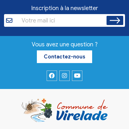
Inscription à la newsletter
Vous avez une question ?
Contactez-nous