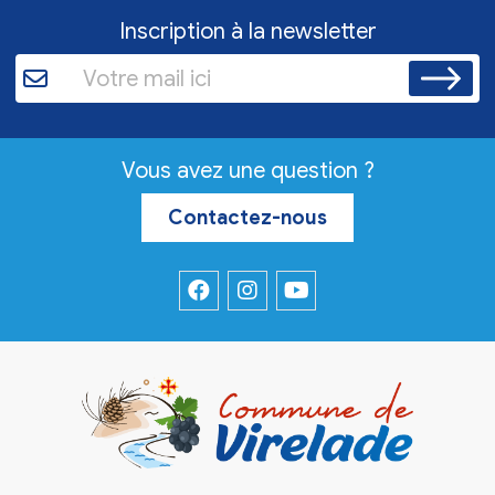
Inscription à la newsletter
Vous avez une question ?
Contactez-nous