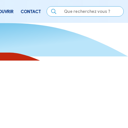
LE
SE DIVERTIR
DÉCOUVRIR
CONTACT