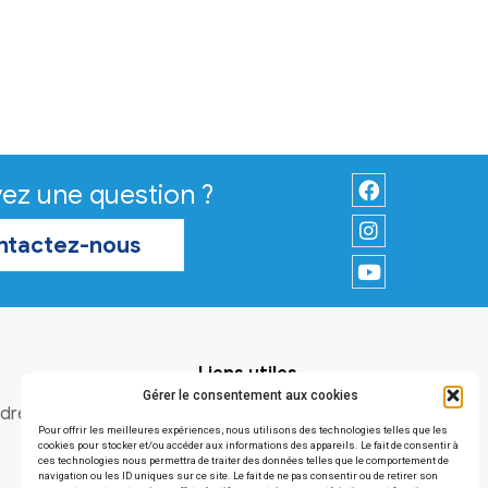
Vous avez une question