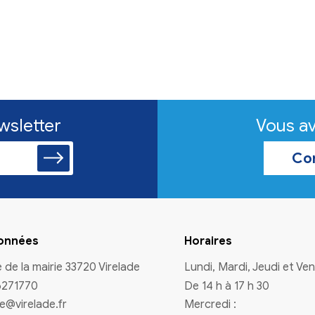
n à la newsletter