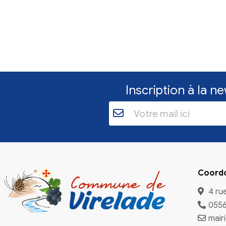
Inscriptio