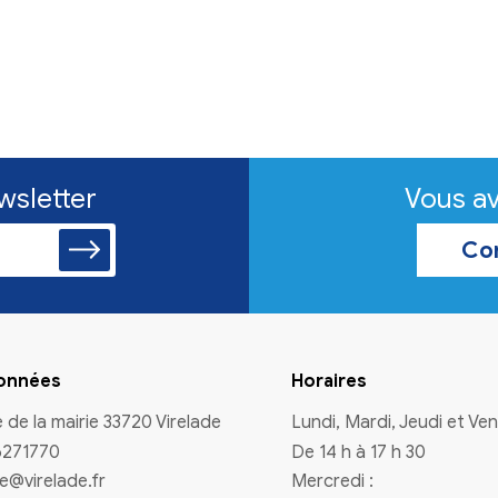
n à la newsletter