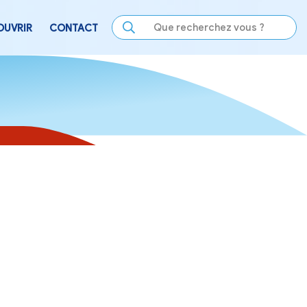
LE
SE DIVERTIR
DÉCOUVRIR
CONTACT