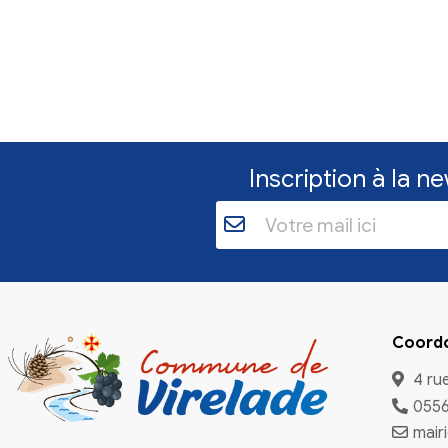
Inscriptio