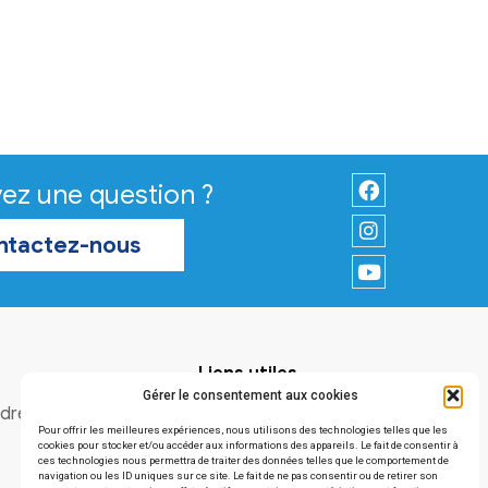
Vous avez une question