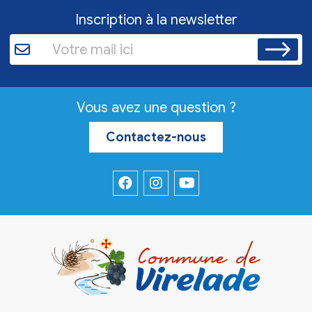
Inscription à la newsletter
Vous avez une question ?
Contactez-nous