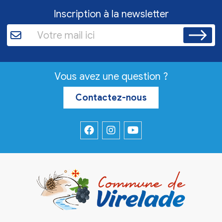
Inscription à la newsletter
Vous avez une question ?
Contactez-nous