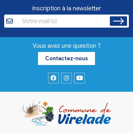
Inscription à la newsletter
Vous avez une question ?
Contactez-nous