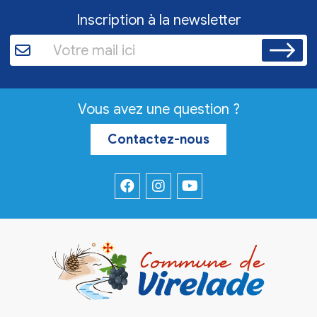
Inscription à la newsletter
Vous avez une question ?
Contactez-nous