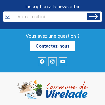
Inscription à la newsletter
Vous avez une question ?
Contactez-nous