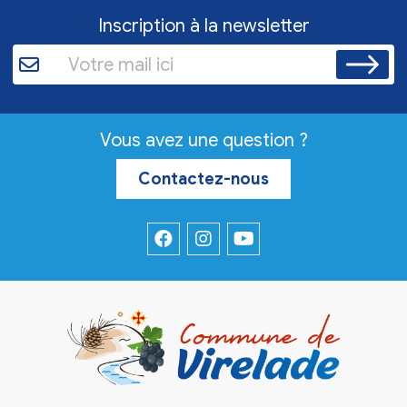
Inscription à la newsletter
Vous avez une question ?
Contactez-nous