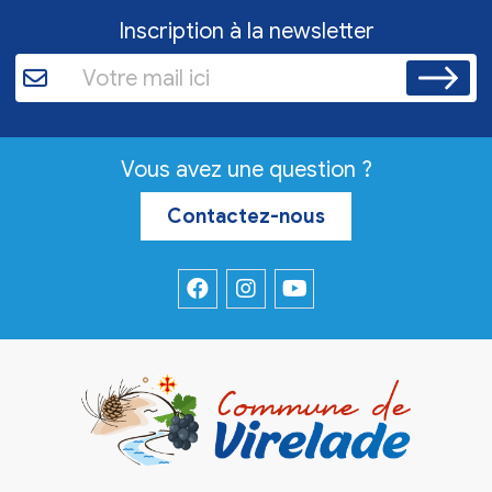
Inscription à la newsletter
Vous avez une question ?
Contactez-nous