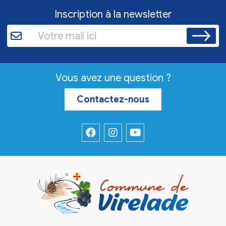
Inscription à la newsletter
Vous avez une question ?
Contactez-nous