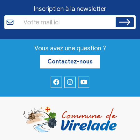
Inscription à la newsletter
Vous avez une question ?
Contactez-nous