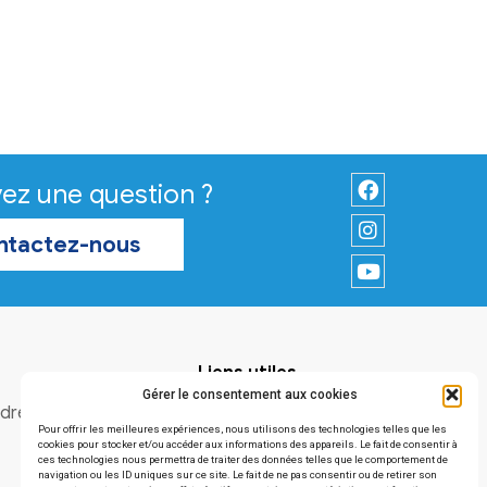
Vous avez une question