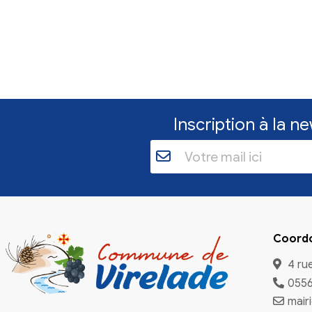
Inscriptio