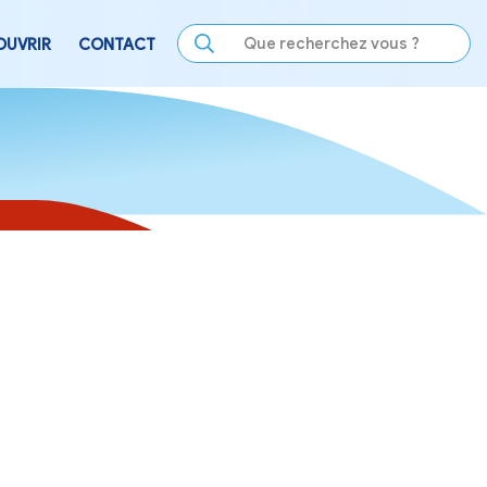
LE
SE DIVERTIR
DÉCOUVRIR
CONTACT