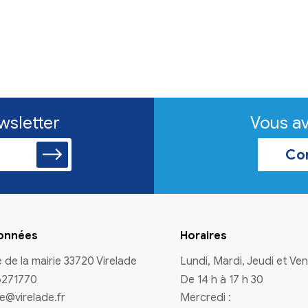
n à la newsletter