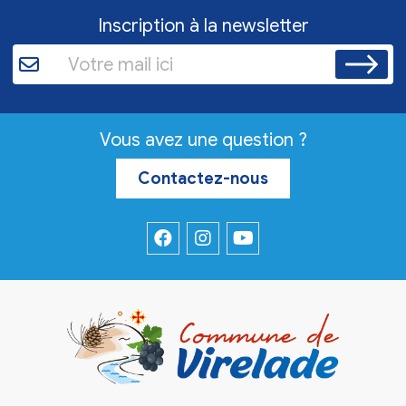
Inscription à la newsletter
Vous avez une question ?
Contactez-nous