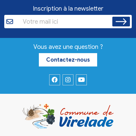
Inscription à la newsletter
Vous avez une question ?
Contactez-nous