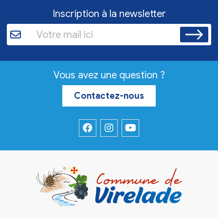
Inscription à la newsletter
Vous avez une question ?
Contactez-nous