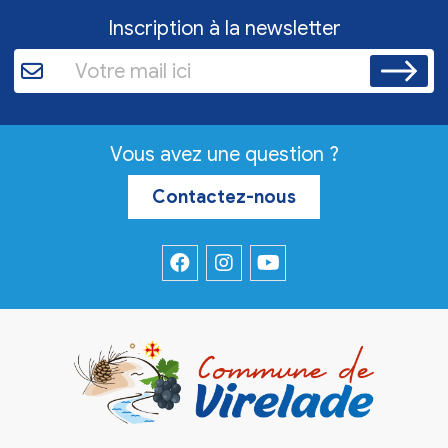
Inscription à la newsletter
Vous avez une question ?
Contactez-nous