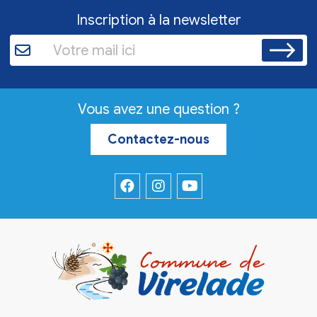
Inscription à la newsletter
Vous avez une question ?
Contactez-nous