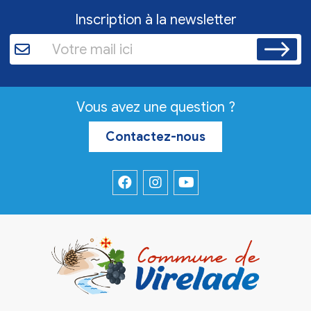
Inscription à la newsletter
Vous avez une question ?
Contactez-nous