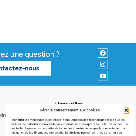
Vous avez une question