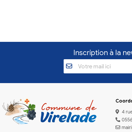
Inscriptio