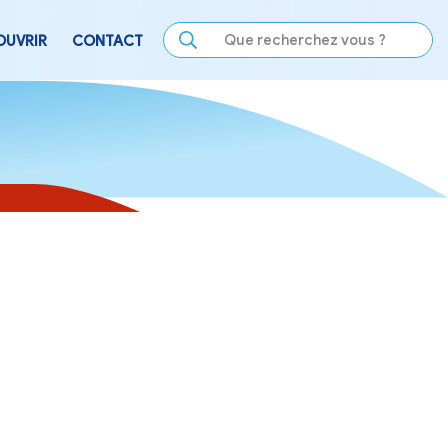
LE
SE DIVERTIR
DÉCOUVRIR
CONTACT