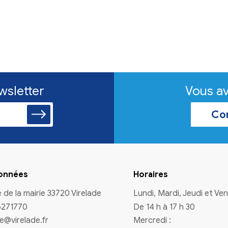
n à la newsletter