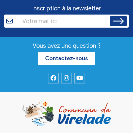
Inscription à la newsletter
Vous avez une question ?
Contactez-nous