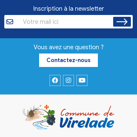
Inscription à la newsletter
Vous avez une question ?
Contactez-nous