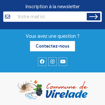
Inscription à la newsletter
Vous avez une question ?
Contactez-nous