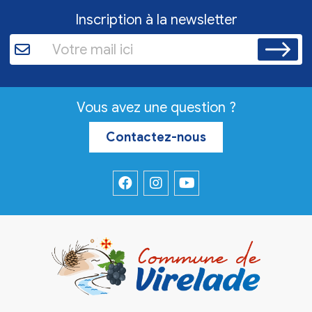
Inscription à la newsletter
Vous avez une question ?
Contactez-nous