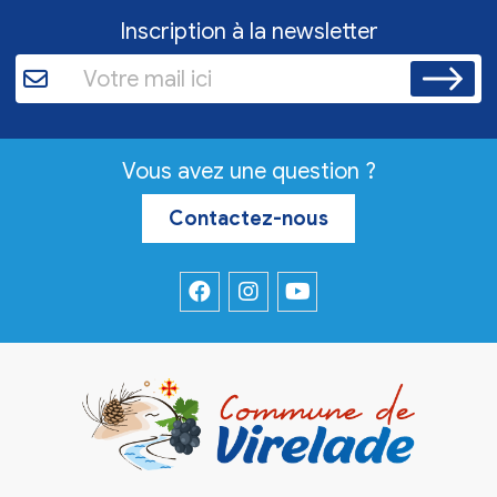
Inscription à la newsletter
Vous avez une question ?
Contactez-nous