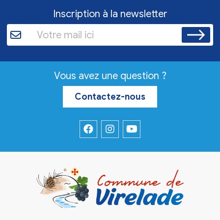
Inscription à la newsletter
Vous avez une question ?
Contactez-nous